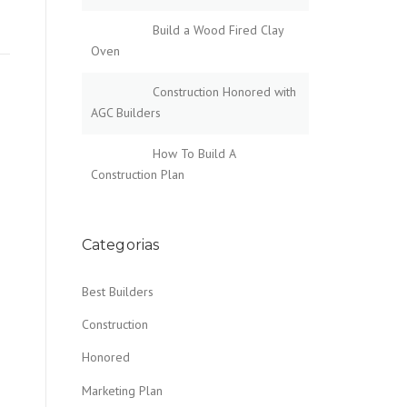
Build a Wood Fired Clay
Oven
Construction Honored with
AGC Builders
How To Build A
Construction Plan
Categorias
Best Builders
Construction
Honored
Marketing Plan