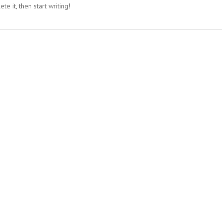
e it, then start writing!