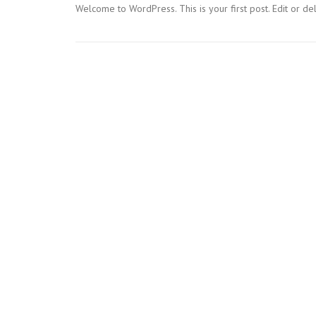
Welcome to WordPress. This is your first post. Edit or delet