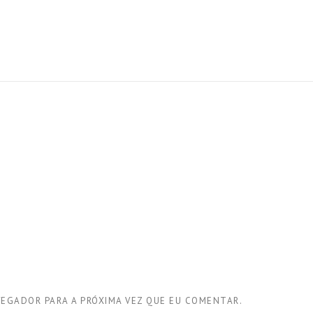
VEGADOR PARA A PRÓXIMA VEZ QUE EU COMENTAR.