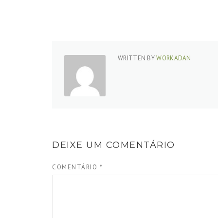
WRITTEN BY
WORKADAN
DEIXE UM COMENTÁRIO
COMENTÁRIO
*