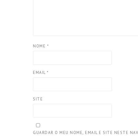
NOME
*
EMAIL
*
SITE
GUARDAR O MEU NOME, EMAIL E SITE NESTE NA