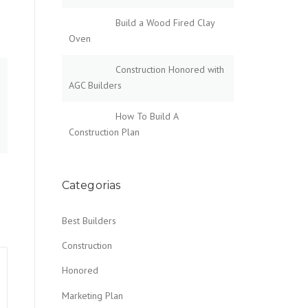
Build a Wood Fired Clay
Oven
Construction Honored with
AGC Builders
How To Build A
Construction Plan
Categorias
Best Builders
Construction
Honored
Marketing Plan