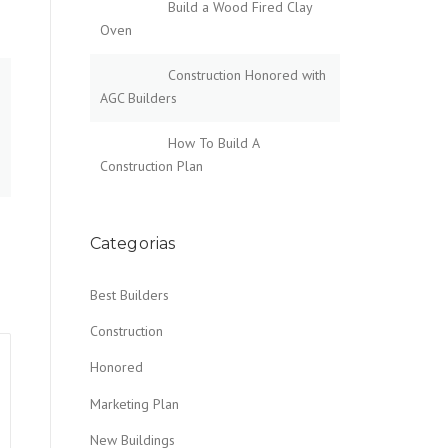
Build a Wood Fired Clay
Oven
Construction Honored with
AGC Builders
How To Build A
Construction Plan
Categorias
Best Builders
Construction
Honored
Marketing Plan
New Buildings