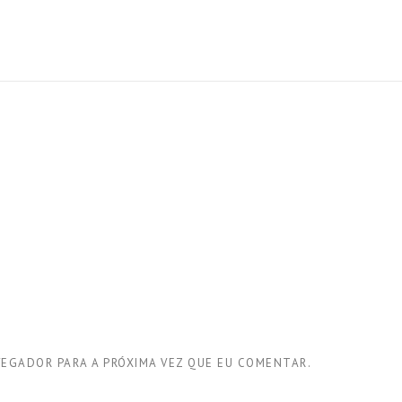
VEGADOR PARA A PRÓXIMA VEZ QUE EU COMENTAR.