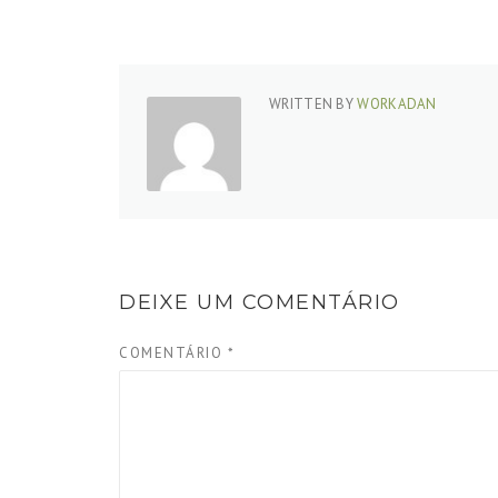
WRITTEN BY
WORKADAN
DEIXE UM COMENTÁRIO
COMENTÁRIO
*