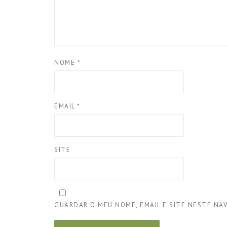
NOME
*
EMAIL
*
SITE
GUARDAR O MEU NOME, EMAIL E SITE NESTE NA