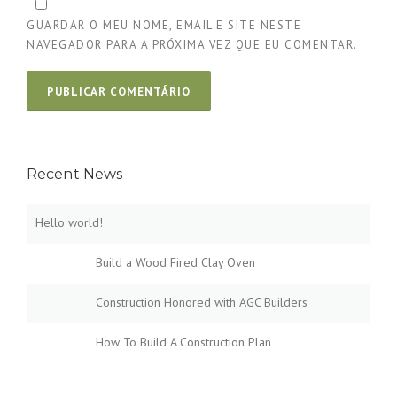
GUARDAR O MEU NOME, EMAIL E SITE NESTE
NAVEGADOR PARA A PRÓXIMA VEZ QUE EU COMENTAR.
Recent News
Hello world!
Build a Wood Fired Clay Oven
Construction Honored with AGC Builders
How To Build A Construction Plan