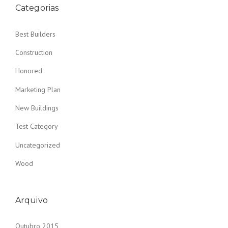
Categorias
Best Builders
Construction
Honored
Marketing Plan
New Buildings
Test Category
Uncategorized
Wood
Arquivo
Outubro 2015