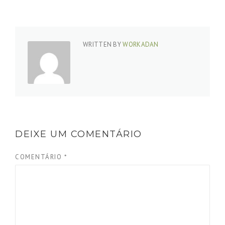
WRITTEN BY
WORKADAN
DEIXE UM COMENTÁRIO
COMENTÁRIO
*