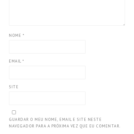
NOME
*
EMAIL
*
SITE
GUARDAR O MEU NOME, EMAIL E SITE NESTE
NAVEGADOR PARA A PRÓXIMA VEZ QUE EU COMENTAR.