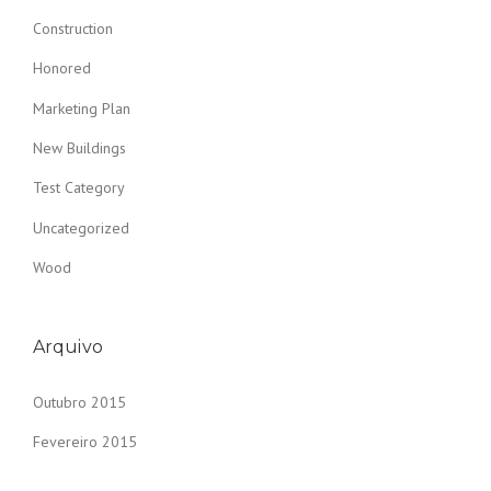
Construction
Honored
Marketing Plan
New Buildings
Test Category
Uncategorized
Wood
Arquivo
Outubro 2015
Fevereiro 2015