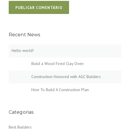
Recent News
Hello world!
Build a Wood Fired Clay Oven
Construction Honored with AGC Builders
How To Build A Construction Plan
Categorias
Best Builders